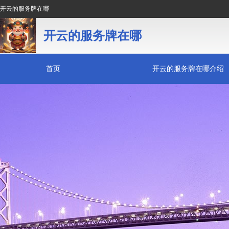
开云的服务牌在哪
开云的服务牌在哪
首页
开云的服务牌在哪介绍