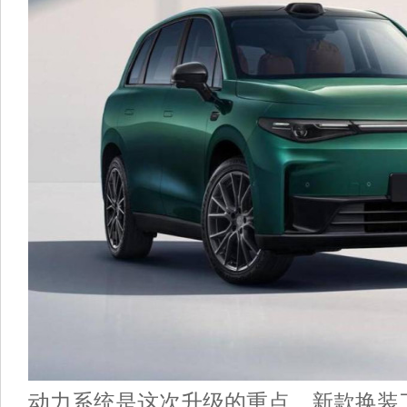
动力系统是这次升级的重点，新款换装了