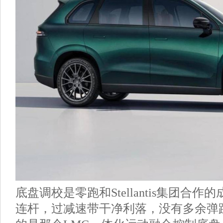
底盘调校是零跑和Stellantis集团合
连杆，过减速带干净利落，没有多余弹