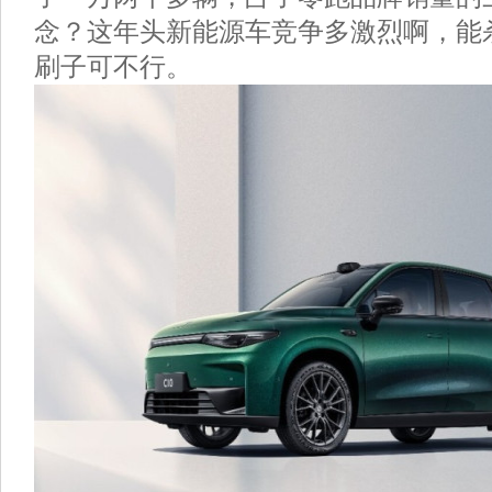
念？这年头新能源车竞争多激烈啊，能
刷子可不行。